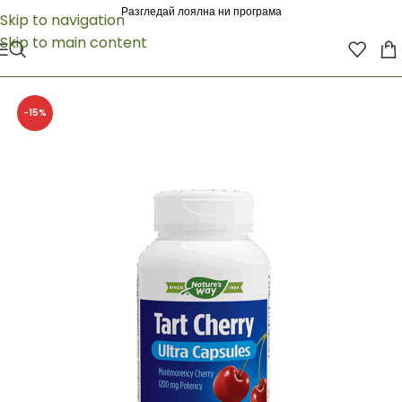
Разгледай лоялна ни програма
Skip to navigation
Skip to main content
-15%