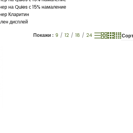
Покажи
9
12
18
24