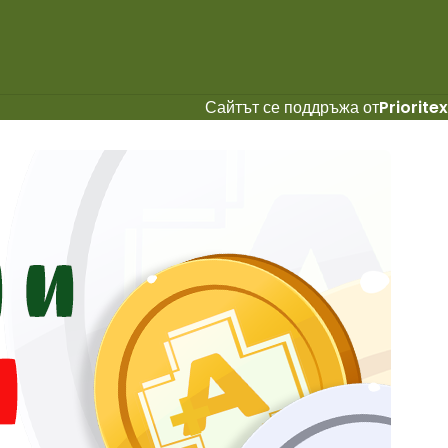
Сайтът се поддръжа от
Prioritex