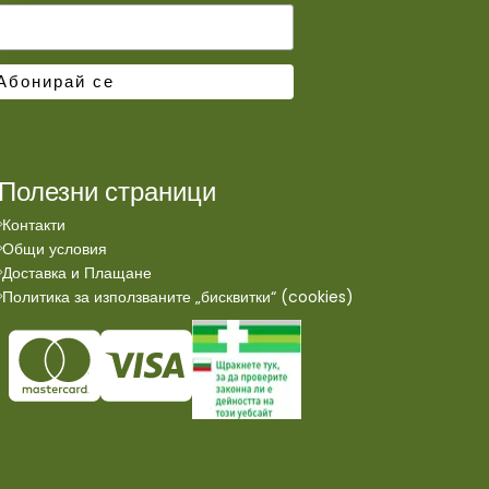
Полезни страници
Контакти
Общи условия
Доставка и Плащане
Политика за използваните „бисквитки“ (cookies)