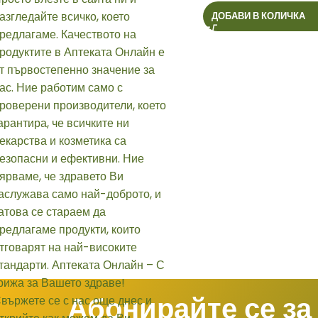
2
ДОБАВИ В КОЛИЧКА
Абонирайте се за