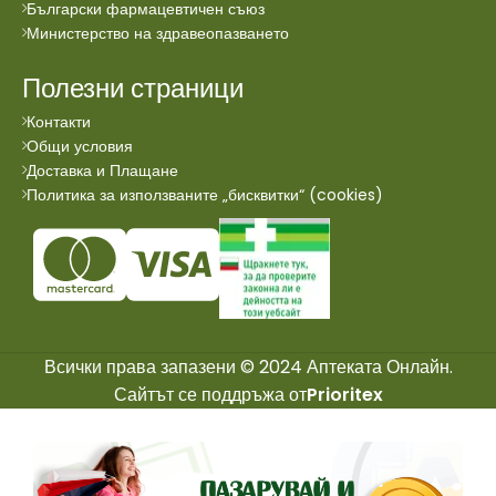
Български фармацевтичен съюз
Министерство на здравеопазването
Полезни страници
Контакти
Общи условия
Доставка и Плащане
Политика за използваните „бисквитки“ (cookies)
Всички права запазени © 2024 Аптеката Онлайн.
Сайтът се поддръжа от
Prioritex