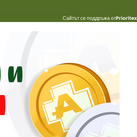
Сайтът се поддръжа от
Prioritex