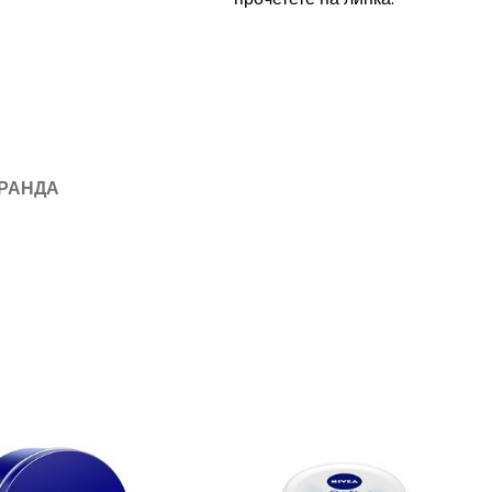
БРАНДА