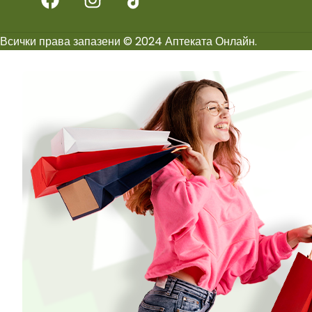
Всички права запазени © 2024 Аптеката Онлайн.