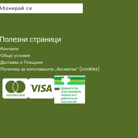
Полезни страници
Контакти
Общи условия
Доставка и Плащане
Политика за използваните „бисквитки“ (cookies)