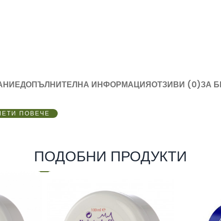
АНИЕ
ДОПЪЛНИТЕЛНА ИНФОРМАЦИЯ
ОТЗИВИ (0)
ЗА 
ЧЕТИ ПОВЕЧЕ
ПОДОБНИ ПРОДУКТИ