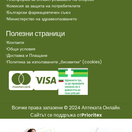
Комисия за защита на потребителите
Български фармацевтичен съюз
Министерство на здравеопазването
Полезни страници
Контакти
Общи условия
Доставка и Плащане
Политика за използваните „бисквитки“ (cookies)
Всички права запазени © 2024 Аптеката Онлайн.
Сайтът се поддръжа от
Prioritex