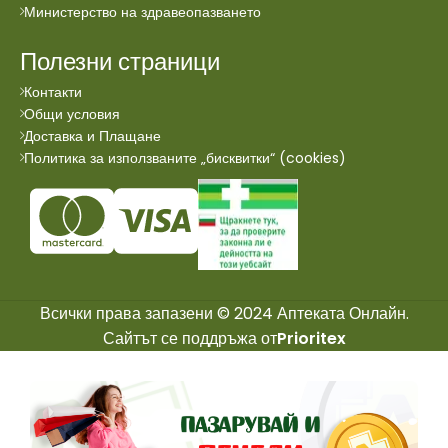
Министерство на здравеопазването
Полезни страници
Контакти
Общи условия
Доставка и Плащане
Политика за използваните „бисквитки“ (cookies)
Всички права запазени © 2024 Аптеката Онлайн.
Сайтът се поддръжа от
Prioritex