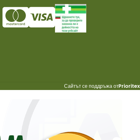
Сайтът се поддръжа от
Prioritex