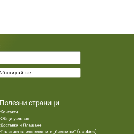
*
Полезни страници
Контакти
Общи условия
Доставка и Плащане
Политика за използваните „бисквитки“ (cookies)