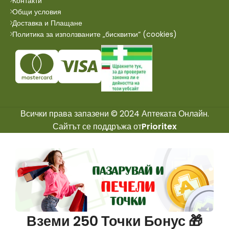
Контакти
Общи условия
Доставка и Плащане
Политика за използваните „бисквитки“ (cookies)
Всички права запазени © 2024 Аптеката Онлайн.
Сайтът се поддръжа от
Prioritex
Вземи 250 Точки Бонус 🎁