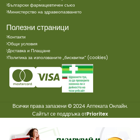
Български фармацевтичен съюз
Министерство на здравеопазването
Полезни страници
Контакти
Общи условия
Доставка и Плащане
Политика за използваните „бисквитки“ (cookies)
Всички права запазени © 2024 Аптеката Онлайн.
Сайтът се поддръжа от
Prioritex