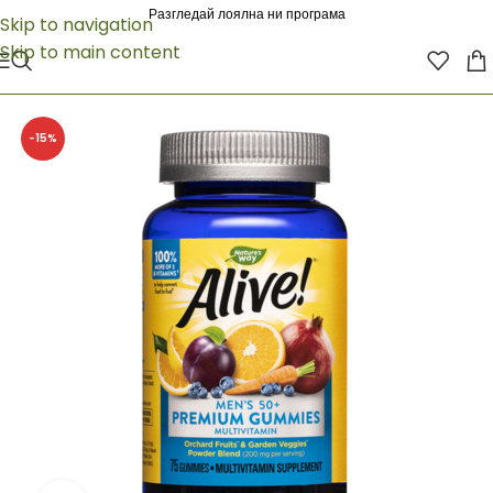
Разгледай лоялна ни програма
Skip to navigation
Skip to main content
-15%