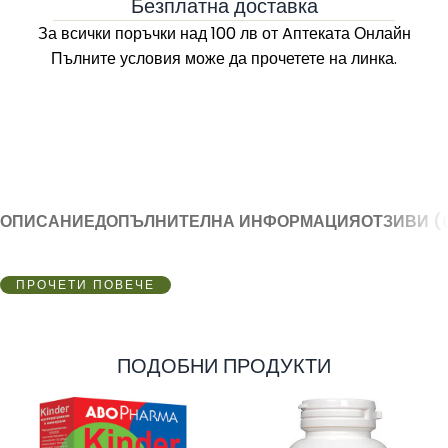
Безплатна доставка
За всички поръчки над 100 лв
от Aптеката Онлайн
Пълните условия може да прочетете на линка.
ОПИСАНИЕ
ДОПЪЛНИТЕЛНА ИНФОРМАЦИЯ
ОТЗИВИ (
ПРОЧЕТИ ПОВЕЧЕ
ПОДОБНИ ПРОДУКТИ