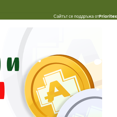
Сайтът се поддръжа от
Prioritex