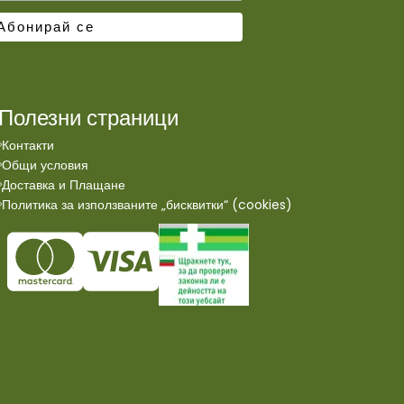
Полезни страници
Контакти
Общи условия
Доставка и Плащане
Политика за използваните „бисквитки“ (cookies)