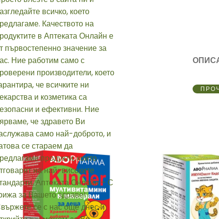
ОПИС
ПРО