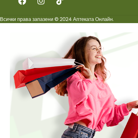
Всички права запазени © 2024 Аптеката Онлайн.