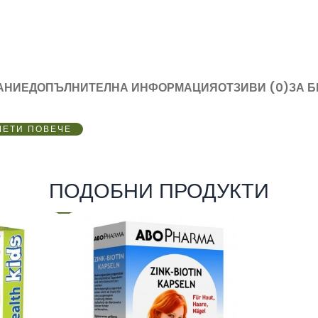
АНИЕ
ДОПЪЛНИТЕЛНА ИНФОРМАЦИЯ
ОТЗИВИ (0)
ЗА 
ЧЕТИ ПОВЕЧЕ
ПОДОБНИ ПРОДУКТИ