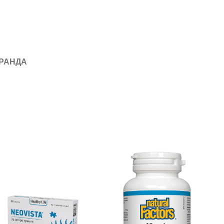
БРАНДА