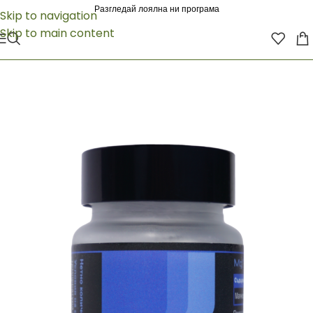
Разгледай лоялна ни програма
Skip to navigation
Skip to main content