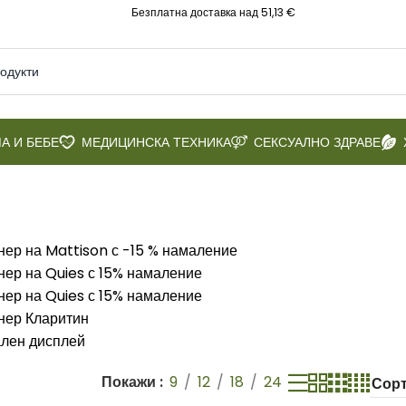
Безплатна доставка над 51,13 €
А И БЕБЕ
МЕДИЦИНСКА ТЕХНИКА
СЕКСУАЛНО ЗДРАВЕ
Покажи
9
12
18
24