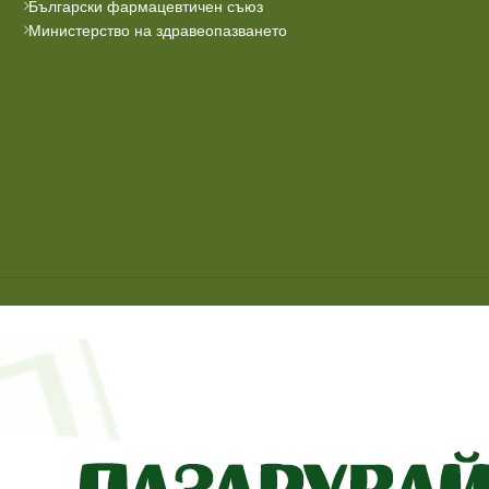
Български фармацевтичен съюз
Министерство на здравеопазването