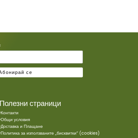
*
Полезни страници
Контакти
Общи условия
Доставка и Плащане
Политика за използваните „бисквитки“ (cookies)