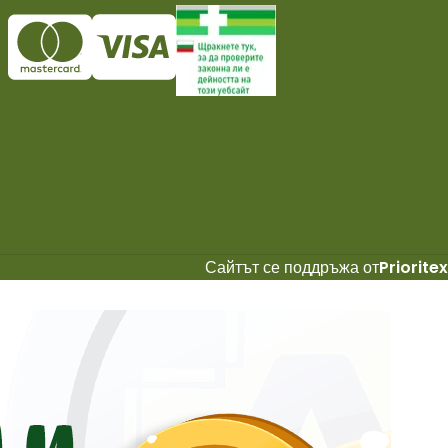
Сайтът се поддръжа от
Prioritex