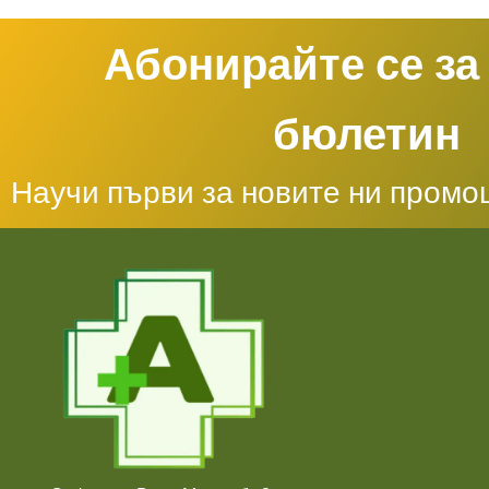
Абонирайте се за
бюлетин
Научи първи за новите ни промо