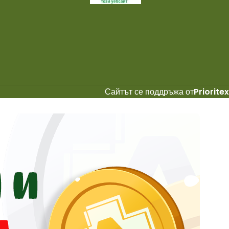
Сайтът се поддръжа от
Prioritex