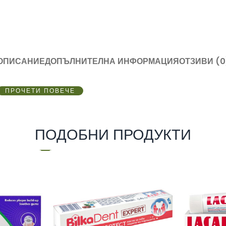
ОПИСАНИЕ
ДОПЪЛНИТЕЛНА ИНФОРМАЦИЯ
ОТЗИВИ (0
ПРОЧЕТИ ПОВЕЧЕ
ПОДОБНИ ПРОДУКТИ