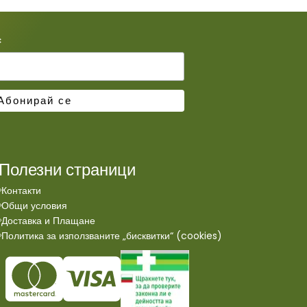
*
Полезни страници
Контакти
Общи условия
Доставка и Плащане
Политика за използваните „бисквитки“ (cookies)