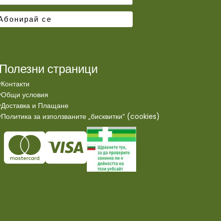
Полезни страници
Контакти
Общи условия
Доставка и Плащане
Политика за използваните „бисквитки“ (cookies)