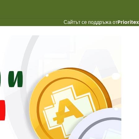
Сайтът се поддръжа от
Prioritex