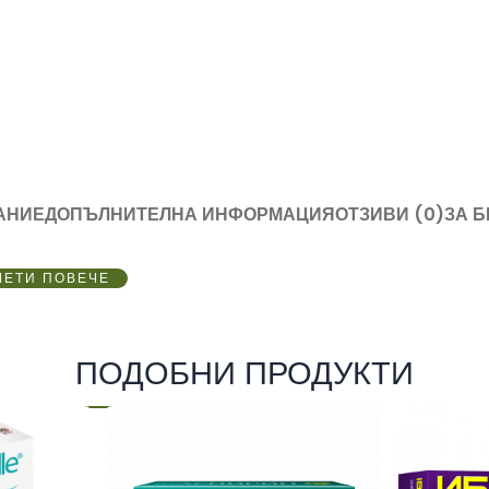
АНИЕ
ДОПЪЛНИТЕЛНА ИНФОРМАЦИЯ
ОТЗИВИ (0)
ЗА 
ЧЕТИ ПОВЕЧЕ
ПОДОБНИ ПРОДУКТИ