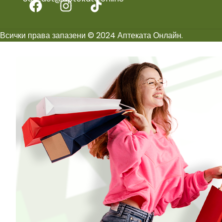
Всички права запазени © 2024 Аптеката Онлайн.