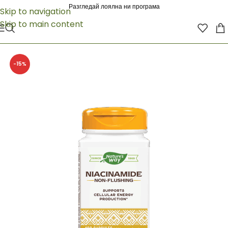
Разгледай лоялна ни програма
Skip to navigation
Skip to main content
-15%