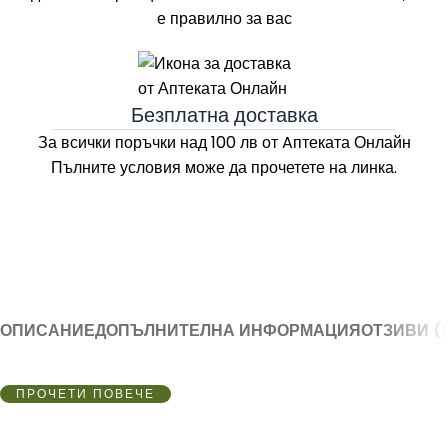
е правилно за вас
Безплатна доставка
За всички поръчки над 100 лв
от Aптеката Онлайн
Пълните условия може да прочетете на линка.
ОПИСАНИЕ
ДОПЪЛНИТЕЛНА ИНФОРМАЦИЯ
ОТЗИВИ (
ПРОЧЕТИ ПОВЕЧЕ