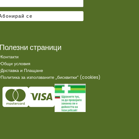
Полезни страници
Контакти
Общи условия
Доставка и Плащане
Политика за използваните „бисквитки“ (cookies)