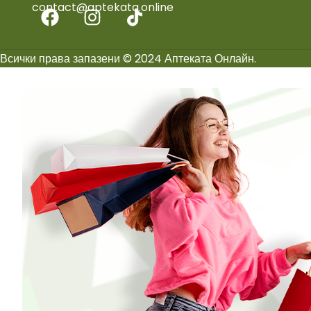
contact@aptekata.online
Всички права запазени © 2024 Аптеката Онлайн.