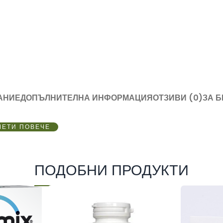
АНИЕ
ДОПЪЛНИТЕЛНА ИНФОРМАЦИЯ
ОТЗИВИ (0)
ЗА 
ЧЕТИ ПОВЕЧЕ
ПОДОБНИ ПРОДУКТИ