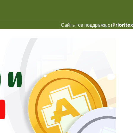
Сайтът се поддръжа от
Prioritex