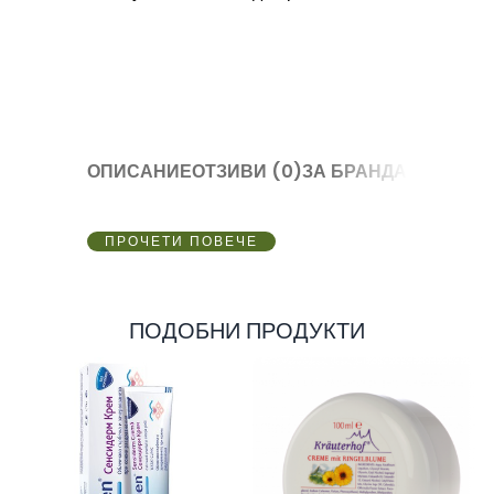
ОПИСАНИЕ
ОТЗИВИ (0)
ЗА БРАНДА
ПРОЧЕТИ ПОВЕЧЕ
ПОДОБНИ ПРОДУКТИ