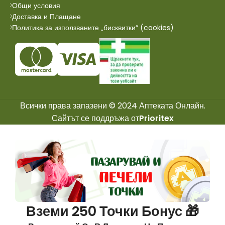
Общи условия
Доставка и Плащане
Политика за използваните „бисквитки“ (cookies)
Всички права запазени © 2024 Аптеката Онлайн.
Сайтът се поддръжа от
Prioritex
Вземи 250 Точки Бонус 🎁