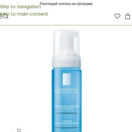
Разгледай лоялна ни програма
Skip to navigation
Skip to main content
Click to enlarge