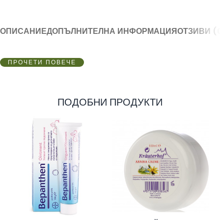
ОПИСАНИЕ
ДОПЪЛНИТЕЛНА ИНФОРМАЦИЯ
ОТЗИВИ (
ПРОЧЕТИ ПОВЕЧЕ
ПОДОБНИ ПРОДУКТИ