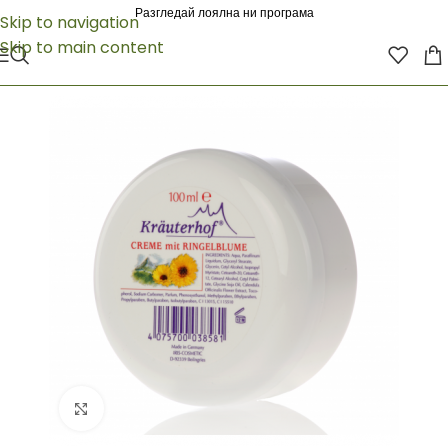
Разгледай лоялна ни програма
Skip to navigation
Skip to main content
Click to enlarge