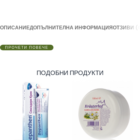
ОПИСАНИЕ
ДОПЪЛНИТЕЛНА ИНФОРМАЦИЯ
ОТЗИВИ (
ПРОЧЕТИ ПОВЕЧЕ
ПОДОБНИ ПРОДУКТИ