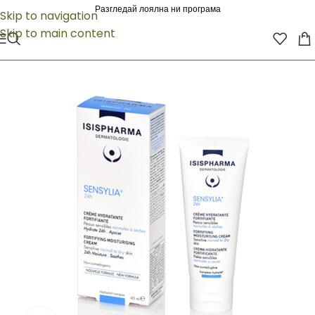
Разгледай лоялна ни програма
Skip to navigation
Skip to main content