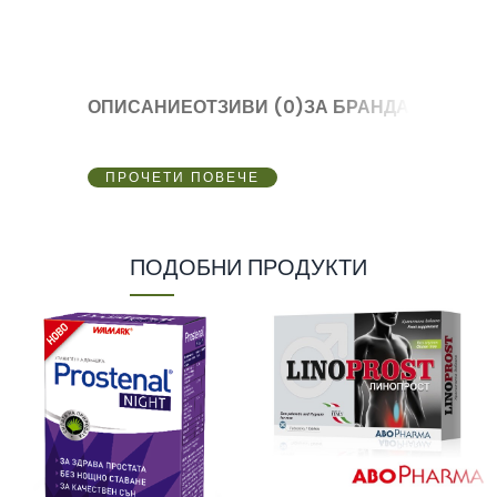
ОПИСАНИЕ
ОТЗИВИ (0)
ЗА БРАНДА
ПРОЧЕТИ ПОВЕЧЕ
ПОДОБНИ ПРОДУКТИ