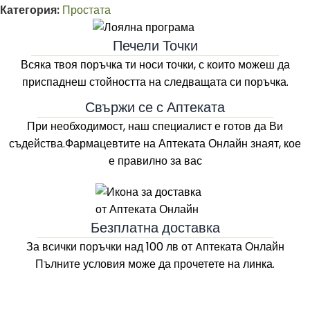
Категория:
Простата
Печели Точки
Всяка твоя поръчка ти носи точки, с които можеш да
приспаднеш стойността на следващата си поръчка.
Свържи се с Аптеката
При необходимост, наш специалист е готов да Ви
съдейства.Фармацевтите на
Аптеката Онлайн
знаят, кое
е правилно за вас
Безплатна доставка
За всички поръчки над 100 лв
от Aптеката Онлайн
Пълните условия може да прочетете на линка.