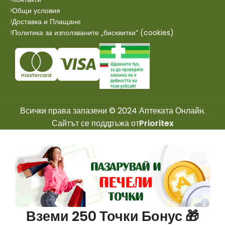
Общи условия
Доставка и Плащане
Политика за използваните „бисквитки“ (cookies)
Всички права запазени © 2024 Аптеката Онлайн.
Сайтът се поддръжа от
Prioritex
Вземи 250 Точки Бонус 🎁