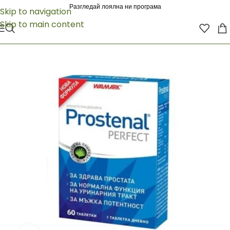
Разгледай лоялна ни програма
Skip to navigation
Skip to main content