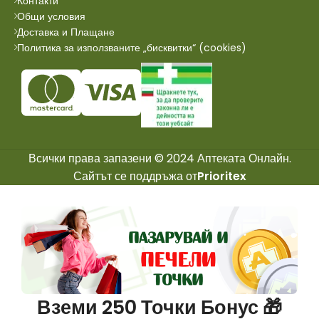
Контакти
Общи условия
Доставка и Плащане
Политика за използваните „бисквитки“ (cookies)
Всички права запазени © 2024 Аптеката Онлайн.
Сайтът се поддръжа от
Prioritex
Вземи 250 Точки Бонус 🎁