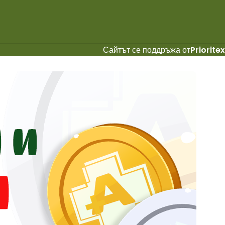
Сайтът се поддръжа от
Prioritex