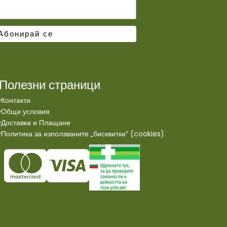
Полезни страници
Контакти
Общи условия
Доставка и Плащане
Политика за използваните „бисквитки“ (cookies)