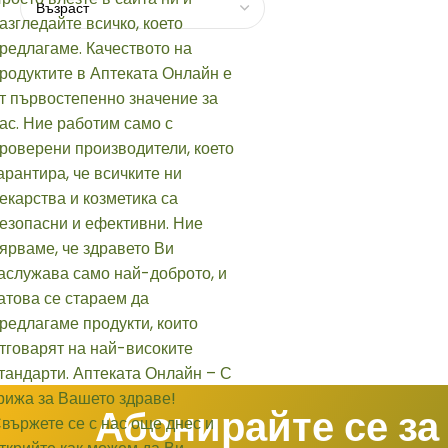
Абонирайте се за