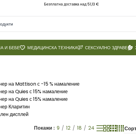
Безплатна доставка над 51,13 €
А И БЕБЕ
МЕДИЦИНСКА ТЕХНИКА
СЕКСУАЛНО ЗДРАВЕ
Покажи
9
12
18
24