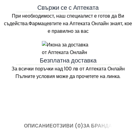
Свържи се с Аптеката
При необходимост, наш специалист е готов да Ви
съдейства.Фармацевтите на
Аптеката Онлайн
знаят, кое
е правилно за вас
Безплатна доставка
За всички поръчки над 100 лв
от Aптеката Онлайн
Пълните условия може да прочетете на линка.
ОПИСАНИЕ
ОТЗИВИ (0)
ЗА БРАНДА