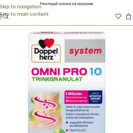
Разгледай лоялна ни програма
Skip to navigation
Skip to main content