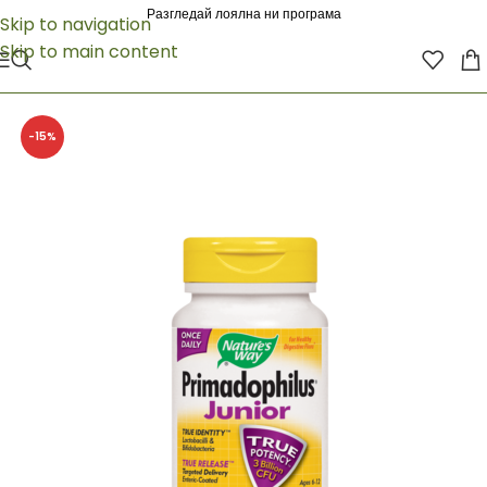
Разгледай лоялна ни програма
Skip to navigation
Skip to main content
-15%