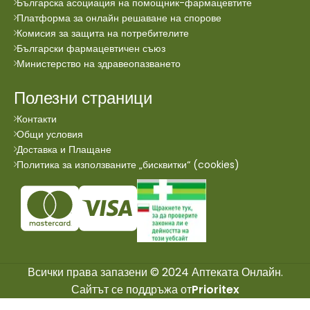
Българска асоциация на помощник-фармацевтите
Платформа за онлайн решаване на спорове
Комисия за защита на потребителите
Български фармацевтичен съюз
Министерство на здравеопазването
Полезни страници
Контакти
Общи условия
Доставка и Плащане
Политика за използваните „бисквитки“ (cookies)
Всички права запазени © 2024 Аптеката Онлайн.
Сайтът се поддръжа от
Prioritex