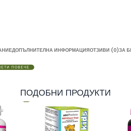
АНИЕ
ДОПЪЛНИТЕЛНА ИНФОРМАЦИЯ
ОТЗИВИ (0)
ЗА 
ЧЕТИ ПОВЕЧЕ
ПОДОБНИ ПРОДУКТИ