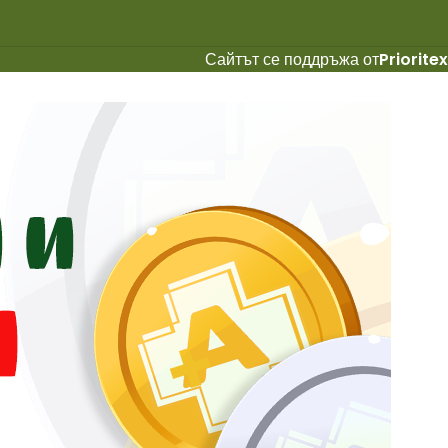
Сайтът се поддръжа от
Prioritex