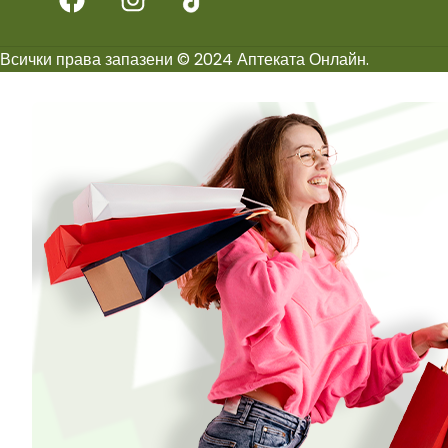
Всички права запазени © 2024 Аптеката Онлайн.