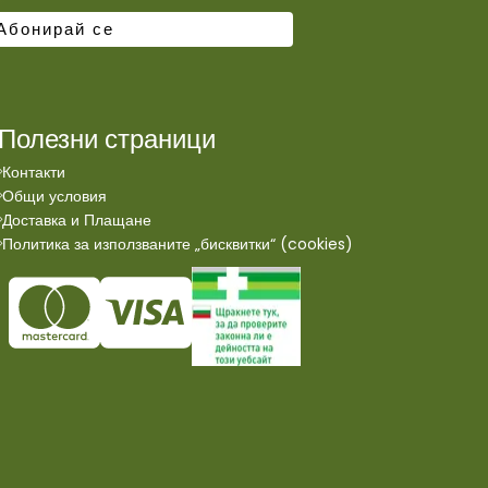
Полезни страници
Контакти
Общи условия
Доставка и Плащане
Политика за използваните „бисквитки“ (cookies)