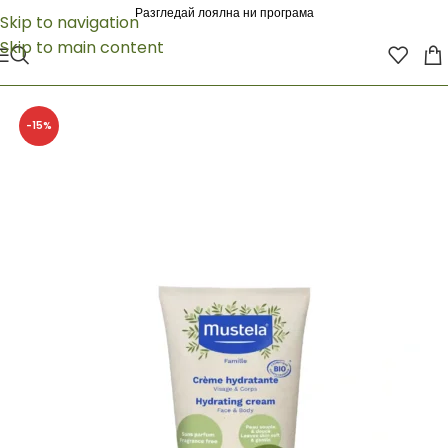
Разгледай лоялна ни програма
Skip to navigation
Skip to main content
-15%