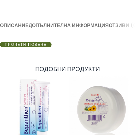
ОПИСАНИЕ
ДОПЪЛНИТЕЛНА ИНФОРМАЦИЯ
ОТЗИВИ (
ПРОЧЕТИ ПОВЕЧЕ
ПОДОБНИ ПРОДУКТИ