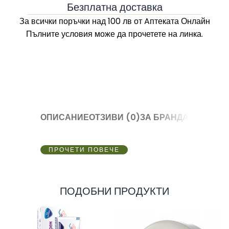
Безплатна доставка
За всички поръчки над 100 лв
от Aптеката Онлайн
Пълните условия може да прочетете на линка.
ОПИСАНИЕ
ОТЗИВИ (0)
ЗА БРАНДА
ПРОЧЕТИ ПОВЕЧЕ
ПОДОБНИ ПРОДУКТИ