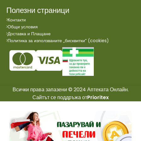
Полезни страници
Контакти
Общи условия
Доставка и Плащане
Политика за използваните „бисквитки“ (cookies)
Всички права запазени © 2024 Аптеката Онлайн.
Сайтът се поддръжа от
Prioritex