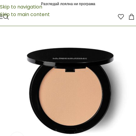
Разгледай лоялна ни програма
Skip to navigation
Skip to main content