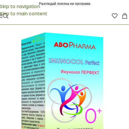
Разгледай лоялна ни програма
Skip to navigation
Skip to main content