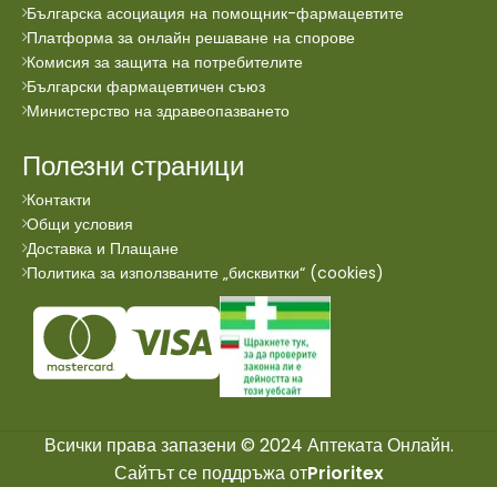
Българска асоциация на помощник-фармацевтите
Платформа за онлайн решаване на спорове
Комисия за защита на потребителите
Български фармацевтичен съюз
Министерство на здравеопазването
Полезни страници
Контакти
Общи условия
Доставка и Плащане
Политика за използваните „бисквитки“ (cookies)
Всички права запазени © 2024 Аптеката Онлайн.
Сайтът се поддръжа от
Prioritex