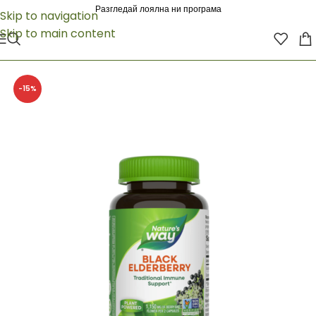
Разгледай лоялна ни програма
Skip to navigation
Skip to main content
-15%