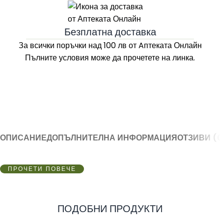
Безплатна доставка
За всички поръчки над 100 лв
от Aптеката Онлайн
Пълните условия може да прочетете на линка.
ОПИСАНИЕ
ДОПЪЛНИТЕЛНА ИНФОРМАЦИЯ
ОТЗИВИ (
ПРОЧЕТИ ПОВЕЧЕ
ПОДОБНИ ПРОДУКТИ