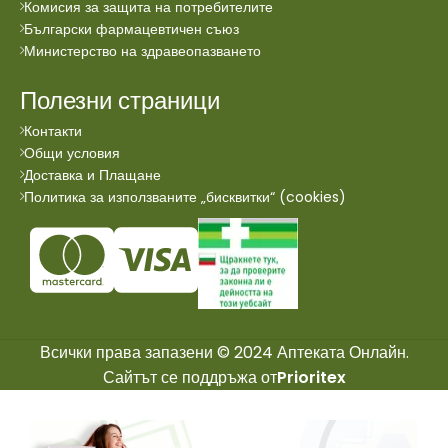
Комисия за защита на потребителите
Български фармацевтичен съюз
Министерство на здравеопазването
Полезни страници
Контакти
Общи условия
Доставка и Плащане
Политика за използваните „бисквитки“ (cookies)
Всички права запазени © 2024 Аптеката Онлайн.
Сайтът се поддръжа от
Prioritex