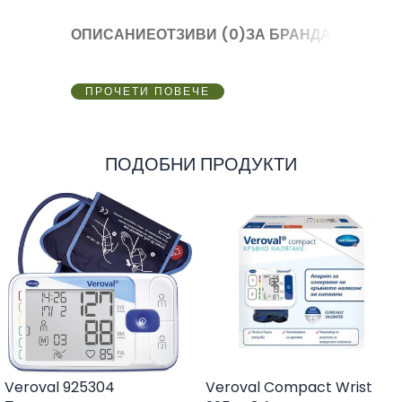
ОПИСАНИЕ
ОТЗИВИ (0)
ЗА БРАНДА
ПРОЧЕТИ ПОВЕЧЕ
ПОДОБНИ ПРОДУКТИ
Veroval 925304
Veroval Compact Wrist