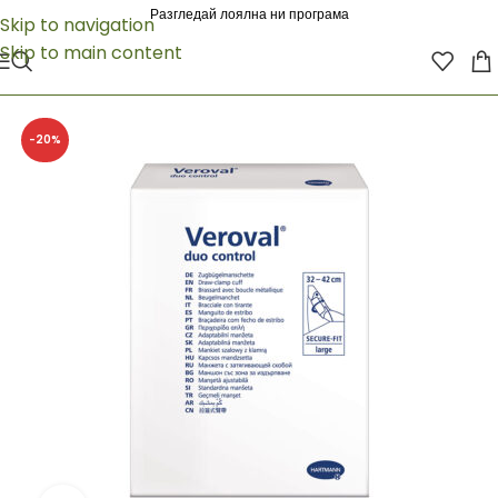
Разгледай лоялна ни програма
Skip to navigation
Skip to main content
-20%