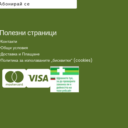
Полезни страници
Контакти
Общи условия
Доставка и Плащане
Политика за използваните „бисквитки“ (cookies)