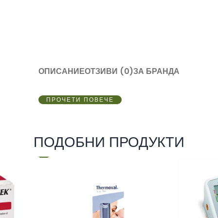
ОПИСАНИЕ
ОТЗИВИ (0)
ЗА БРАНДА
ПРОЧЕТИ ПОВЕЧЕ
ПОДОБНИ ПРОДУКТИ