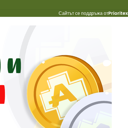
Сайтът се поддръжа от
Prioritex