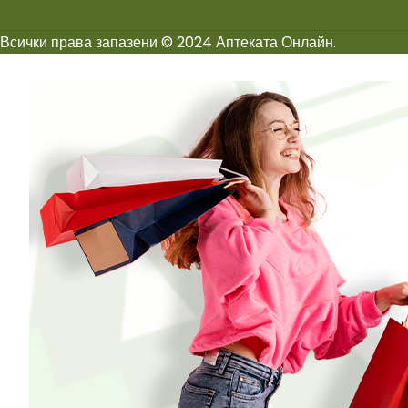
Всички права запазени © 2024 Аптеката Онлайн.