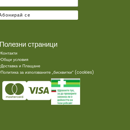
Полезни страници
Контакти
Общи условия
Доставка и Плащане
Политика за използваните „бисквитки“ (cookies)