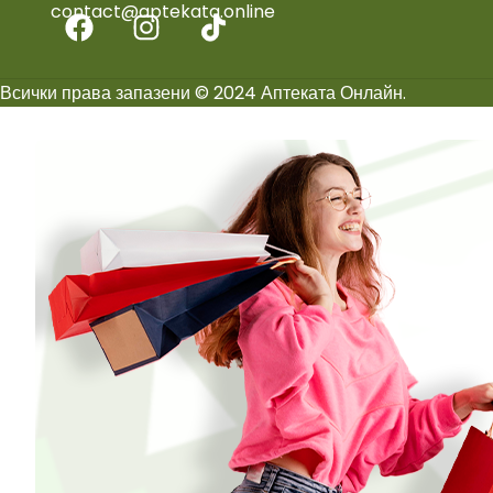
contact@aptekata.online
Всички права запазени © 2024 Аптеката Онлайн.