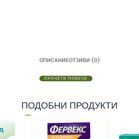
ОПИСАНИЕ
ОТЗИВИ (0)
ПРОЧЕТИ ПОВЕЧЕ
ПОДОБНИ ПРОДУКТИ