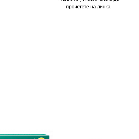
прочетете на линка.