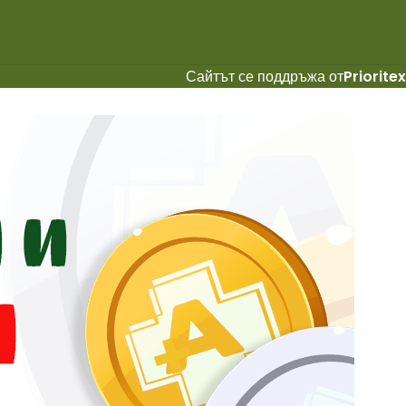
Сайтът се поддръжа от
Prioritex