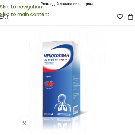
Разгледай лоялна ни програма
Skip to navigation
Skip to main content
Click to enlarge