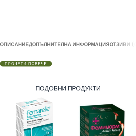
ОПИСАНИЕ
ДОПЪЛНИТЕЛНА ИНФОРМАЦИЯ
ОТЗИВИ (
ПРОЧЕТИ ПОВЕЧЕ
ПОДОБНИ ПРОДУКТИ