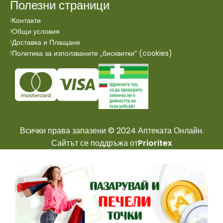
Полезни страници
Контакти
Общи условия
Доставка и Плащане
Политика за използваните „бисквитки“ (cookies)
Всички права запазени © 2024 Аптеката Онлайн.
Сайтът се поддръжа от
Prioritex