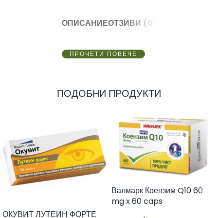
ОПИСАНИЕ
ОТЗИВИ (0)
ПРОЧЕТИ ПОВЕЧЕ
ПОДОБНИ ПРОДУКТИ
Валмарк Коензим Q10 60
mg x 60 caps
ОКУВИТ ЛУТЕИН ФОРТЕ