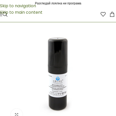
Разгледай лоялна ни програма
Skip to navigation
Skip to main content
Click to enlarge