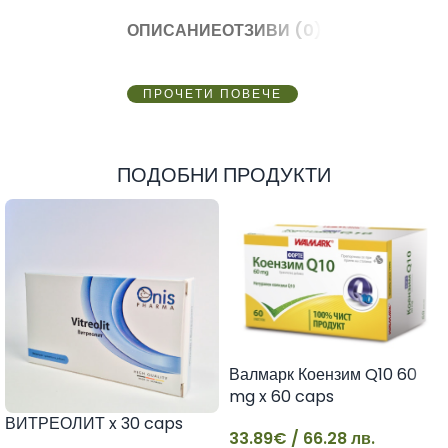
ОПИСАНИЕ
ОТЗИВИ (0)
ПРОЧЕТИ ПОВЕЧЕ
ПОДОБНИ ПРОДУКТИ
Валмарк Коензим Q10 60
mg x 60 caps
ВИТРЕОЛИТ x 30 caps
33.89
€
/ 66.28 лв.