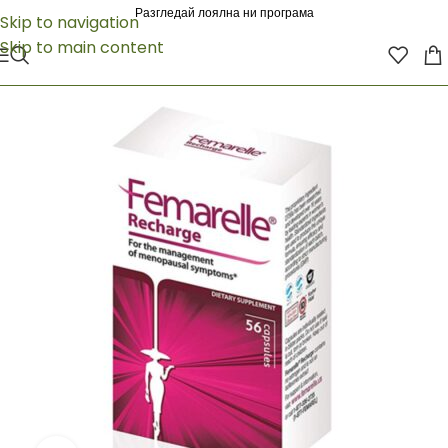
Разгледай лоялна ни програма
Skip to navigation
Skip to main content