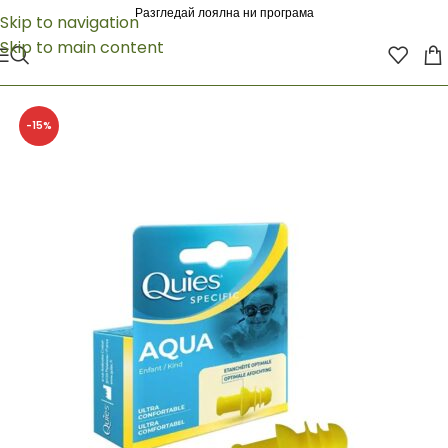
Разгледай лоялна ни програма
Skip to navigation
Skip to main content
-15%