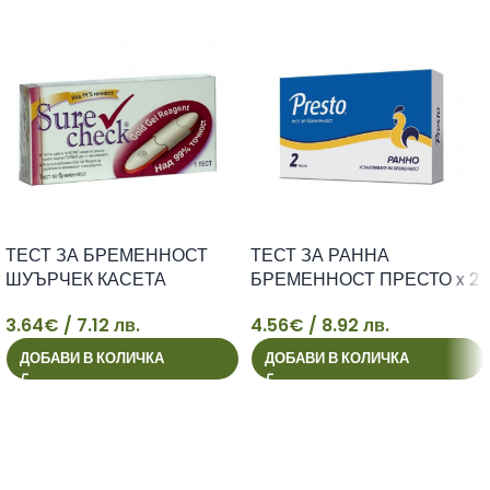
ТЕСТ ЗА БРЕМЕННОСТ
ТЕСТ ЗА РАННА
ШУЪРЧЕК КАСЕТА
БРЕМЕННОСТ ПРЕСТО x 2
3.64
€
/ 7.12 лв.
4.56
€
/ 8.92 лв.
3
4
ДОБАВИ В КОЛИЧКА
ДОБАВИ В КОЛИЧКА