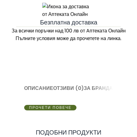
Безплатна доставка
За всички поръчки над 100 лв
от Aптеката Онлайн
Пълните условия може да прочетете на линка.
ОПИСАНИЕ
ОТЗИВИ (0)
ЗА БРАНДА
ПРОЧЕТИ ПОВЕЧЕ
ПОДОБНИ ПРОДУКТИ