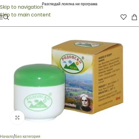
Разгледай лоялна ни програма
Skip to navigation
Skip to main content
Click to enlarge
Начало
/
Без категория