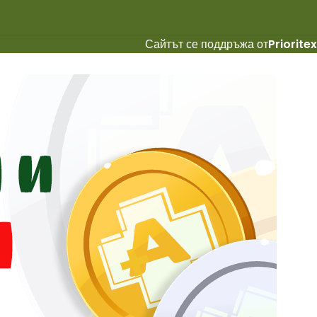
Сайтът се поддръжа от
Prioritex