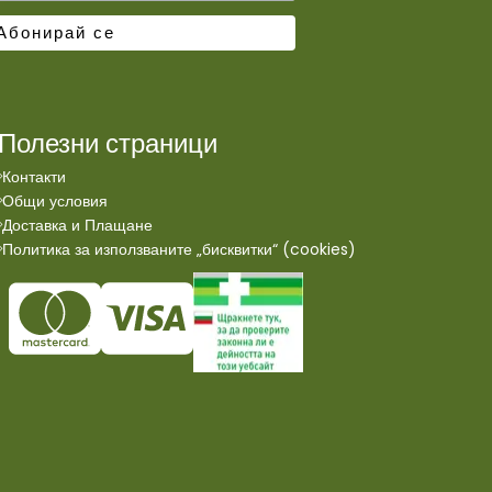
Полезни страници
Контакти
Общи условия
Доставка и Плащане
Политика за използваните „бисквитки“ (cookies)