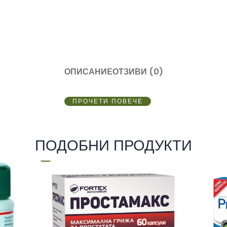
ОПИСАНИЕ
ОТЗИВИ (0)
ПРОЧЕТИ ПОВЕЧЕ
ПОДОБНИ ПРОДУКТИ