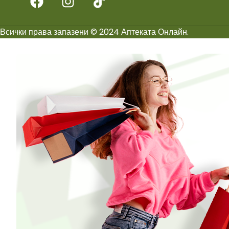
Всички права запазени © 2024 Аптеката Онлайн.