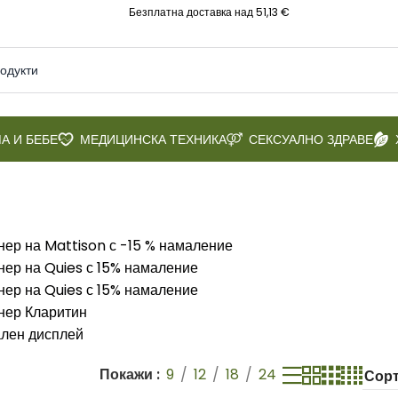
Безплатна доставка над 51,13 €
А И БЕБЕ
МЕДИЦИНСКА ТЕХНИКА
СЕКСУАЛНО ЗДРАВЕ
Покажи
9
12
18
24