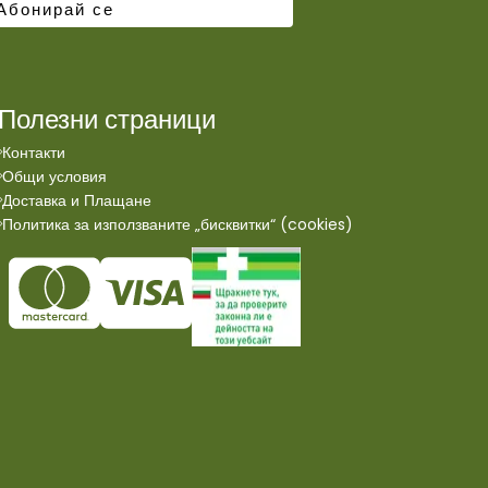
Полезни страници
Контакти
Общи условия
Доставка и Плащане
Политика за използваните „бисквитки“ (cookies)