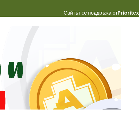
Сайтът се поддръжа от
Prioritex