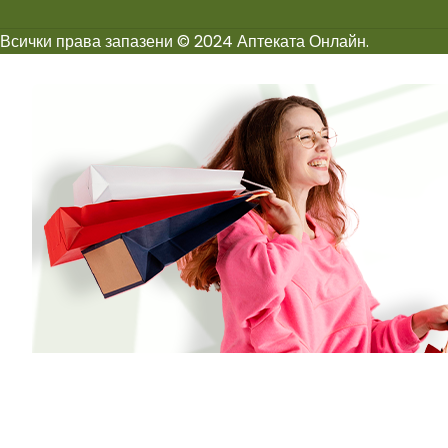
Всички права запазени © 2024 Аптеката Онлайн.