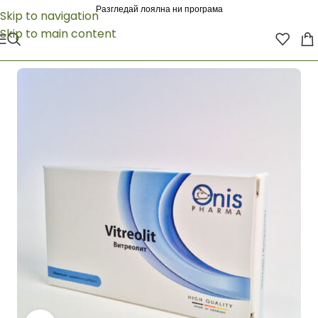
Разгледай лоялна ни програма
Skip to navigation
Skip to main content