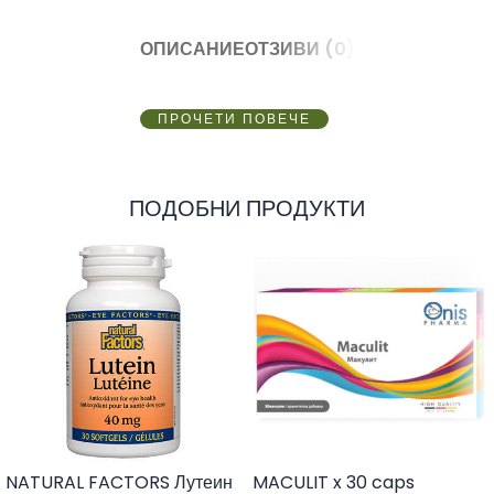
ОПИСАНИЕ
ОТЗИВИ (0)
ПРОЧЕТИ ПОВЕЧЕ
ПОДОБНИ ПРОДУКТИ
NATURAL FACTORS Лутеин
MACULIT x 30 caps