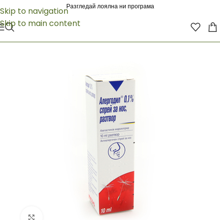
Разгледай лоялна ни програма
Skip to navigation
Skip to main content
Click to enlarge