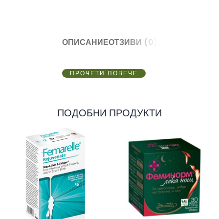
ОПИСАНИЕ
ОТЗИВИ (0)
ПРОЧЕТИ ПОВЕЧЕ
ПОДОБНИ ПРОДУКТИ