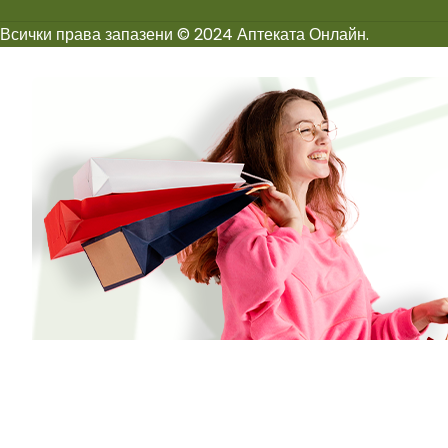
Всички права запазени © 2024 Аптеката Онлайн.