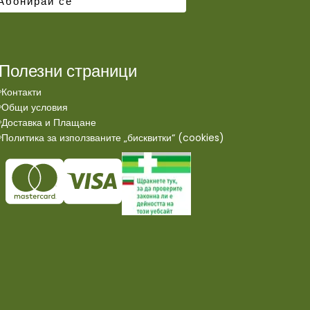
Полезни страници
Контакти
Общи условия
Доставка и Плащане
Политика за използваните „бисквитки“ (cookies)