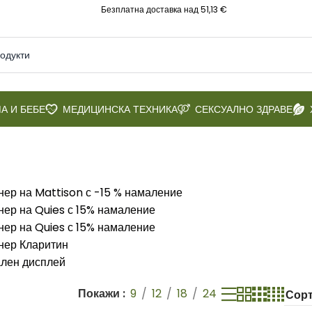
Безплатна доставка над 51,13 €
А И БЕБЕ
МЕДИЦИНСКА ТЕХНИКА
СЕКСУАЛНО ЗДРАВЕ
Покажи
9
12
18
24