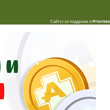
Сайтът се поддръжа от
Prioritex