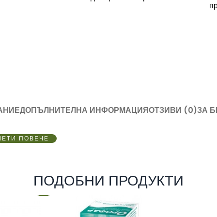
п
АНИЕ
ДОПЪЛНИТЕЛНА ИНФОРМАЦИЯ
ОТЗИВИ (0)
ЗА 
ЧЕТИ ПОВЕЧЕ
ПОДОБНИ ПРОДУКТИ