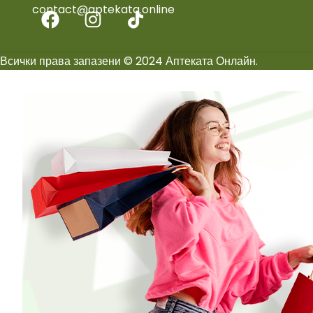
contact@aptekata.online
Всички права запазени © 2024 Аптеката Онлайн.