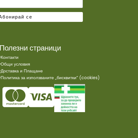
Полезни страници
Контакти
Общи условия
Доставка и Плащане
Политика за използваните „бисквитки“ (cookies)