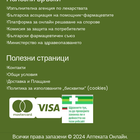
Изпълнителна агенция по лекарствата
Българска асоциация на помощник-фармацевтите
Платформа за онлайн решаване на спорове
Комисия за защита на потребителите
Български фармацевтичен съюз
Министерство на здравеопазването
Полезни страници
Контакти
Общи условия
Доставка и Плащане
Политика за използваните „бисквитки“ (cookies)
Всички права запазени © 2024 Аптеката Онлайн.