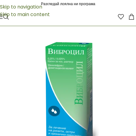
Разгледай лоялна ни програма
Skip to navigation
Skip to main content