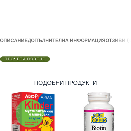
ОПИСАНИЕ
ДОПЪЛНИТЕЛНА ИНФОРМАЦИЯ
ОТЗИВИ (
ПРОЧЕТИ ПОВЕЧЕ
ПОДОБНИ ПРОДУКТИ