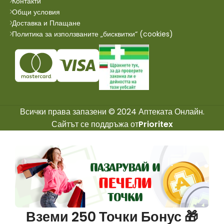
Контакти
Общи условия
Доставка и Плащане
Политика за използваните „бисквитки“ (cookies)
Всички права запазени © 2024 Аптеката Онлайн.
Сайтът се поддръжа от
Prioritex
Вземи 250 Точки Бонус 🎁