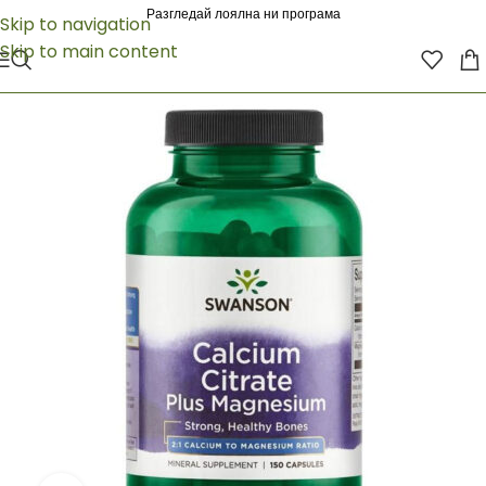
Разгледай лоялна ни програма
Skip to navigation
Skip to main content