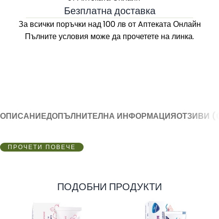
Безплатна доставка
За всички поръчки над 100 лв
от Aптеката Онлайн
Пълните условия може да прочетете на линка.
ОПИСАНИЕ
ДОПЪЛНИТЕЛНА ИНФОРМАЦИЯ
ОТЗИВИ (
ПРОЧЕТИ ПОВЕЧЕ
ПОДОБНИ ПРОДУКТИ