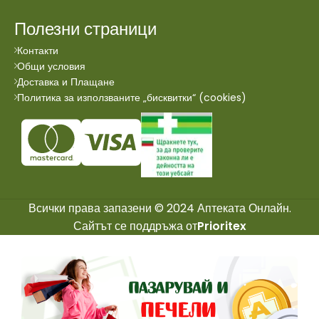
Полезни страници
Контакти
Общи условия
Доставка и Плащане
Политика за използваните „бисквитки“ (cookies)
Всички права запазени © 2024 Аптеката Онлайн.
Сайтът се поддръжа от
Prioritex