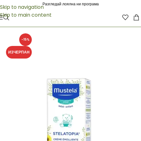
Разгледай лоялна ни програма
Skip to navigation
Skip to main content
-15%
ИЗЧЕРПАН