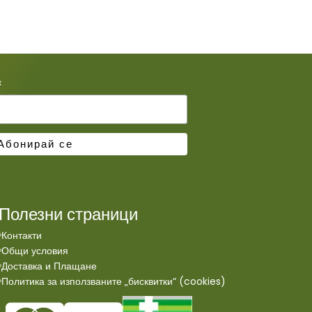
*
Полезни страници
Контакти
Общи условия
Доставка и Плащане
Политика за използваните „бисквитки“ (cookies)