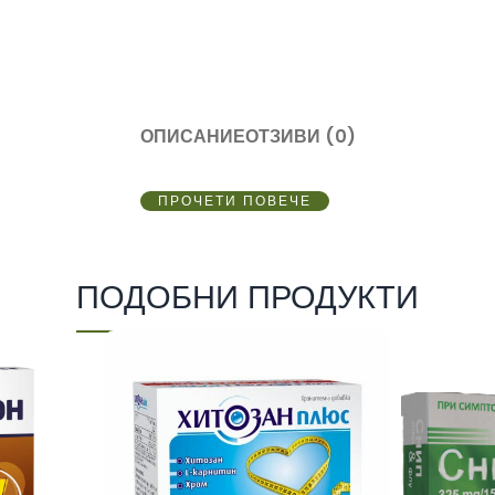
ОПИСАНИЕ
ОТЗИВИ (0)
ПРОЧЕТИ ПОВЕЧЕ
ПОДОБНИ ПРОДУКТИ