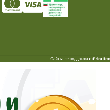
Сайтът се поддръжа от
Prioritex