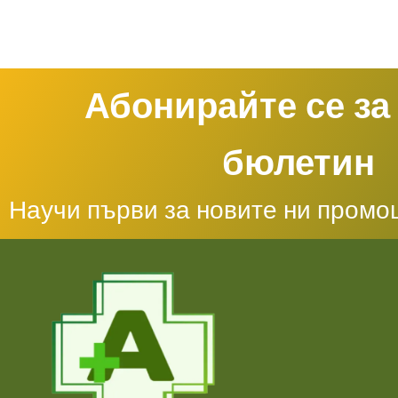
Абонирайте се за
бюлетин
Научи първи за новите ни промо