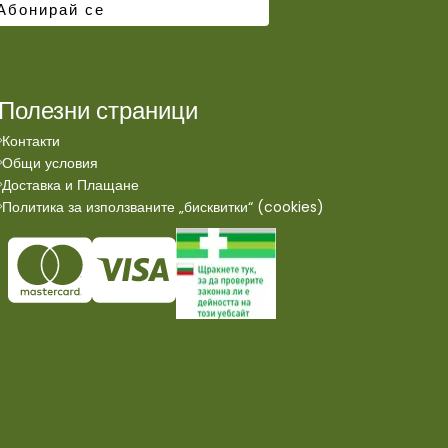
Полезни страници
Контакти
Общи условия
Доставка и Плащане
Политика за използваните „бисквитки“ (cookies)