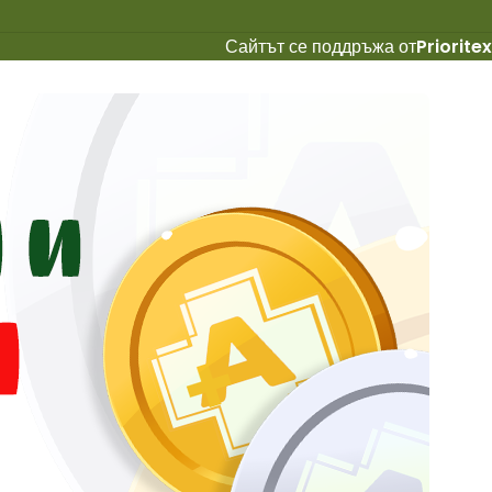
Сайтът се поддръжа от
Prioritex