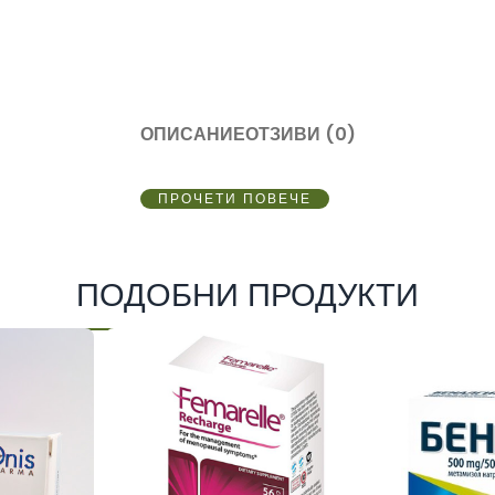
ОПИСАНИЕ
ОТЗИВИ (0)
ПРОЧЕТИ ПОВЕЧЕ
ПОДОБНИ ПРОДУКТИ