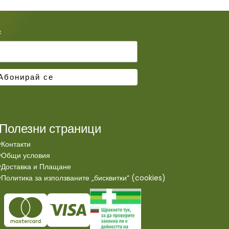
*
Полезни страници
Контакти
Общи условия
Доставка и Плащане
Политика за използваните „бисквитки“ (cookies)