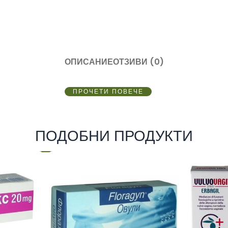
ОПИСАНИЕ
ОТЗИВИ (0)
ПРОЧЕТИ ПОВЕЧЕ
ПОДОБНИ ПРОДУКТИ