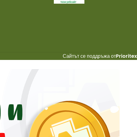
Сайтът се поддръжа от
Prioritex