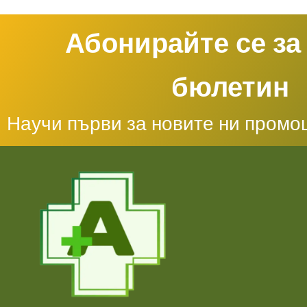
Абонирайте се за
бюлетин
Научи първи за новите ни промо